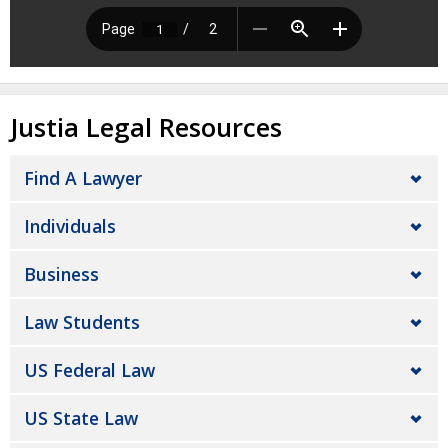
Justia Legal Resources
Find A Lawyer
Individuals
Business
Law Students
US Federal Law
US State Law