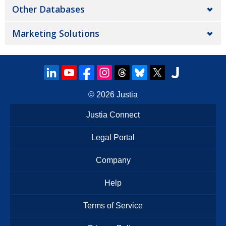
Other Databases
Marketing Solutions
© 2026
Justia
Justia Connect
Legal Portal
Company
Help
Terms of Service