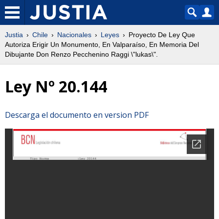
Justia
Chile
Nacionales
Leyes
Proyecto De Ley Que
Autoriza Erigir Un Monumento, En Valparaíso, En Memoria Del
Dibujante Don Renzo Pecchenino Raggi \"lukas\".
Ley Nº 20.144
Descarga el documento en version PDF