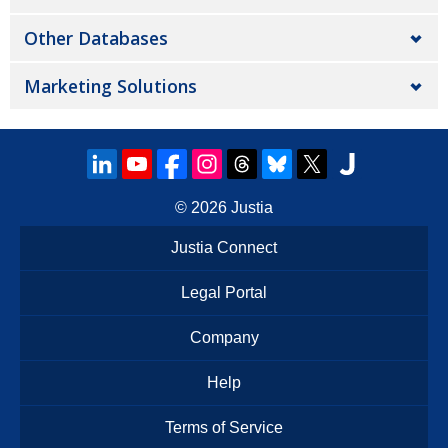
Other Databases
Marketing Solutions
© 2026
Justia
Justia Connect
Legal Portal
Company
Help
Terms of Service