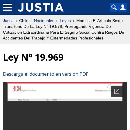
Justia
Chile
Nacionales
Leyes
Modifica El Artículo Sexto
Transitorio De La Ley N° 19.578, Prorrogando Vigencia De
Cotización Extraordinaria Para El Seguro Social Contra Riegos De
Accidentes Del Trabajo Y Enfermedades Profesionales.
Ley Nº 19.969
Descarga el documento en version PDF