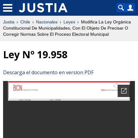
Justia
Chile
Nacionales
Leyes
Modifica La Ley Orgánica
Constitucional De Municipalidades, Con El Objeto De Precisar O
Corregir Normas Sobre El Proceso Electoral Municipal
Ley Nº 19.958
Descarga el documento en version PDF