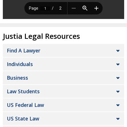
Justia Legal Resources
Find A Lawyer
Individuals
Business
Law Students
US Federal Law
US State Law