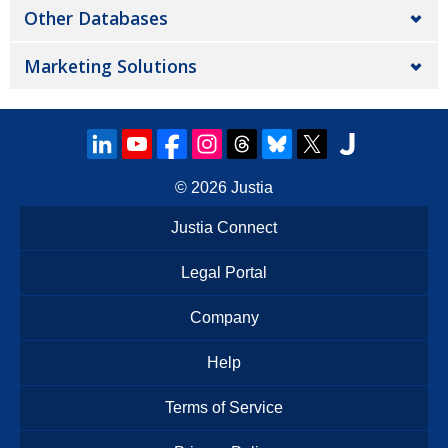
Other Databases
Marketing Solutions
© 2026
Justia
Justia Connect
Legal Portal
Company
Help
Terms of Service