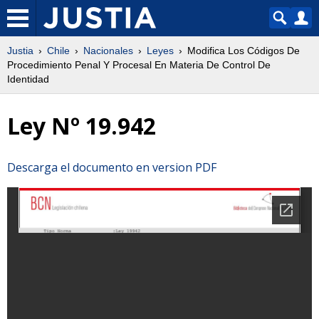
Justia
Chile
Nacionales
Leyes
Modifica Los Códigos De
Procedimiento Penal Y Procesal En Materia De Control De
Identidad
Ley Nº 19.942
Descarga el documento en version PDF