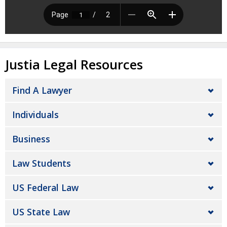
Justia Legal Resources
Find A Lawyer
Individuals
Business
Law Students
US Federal Law
US State Law