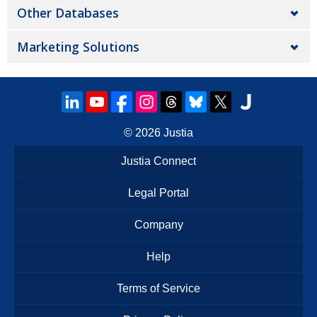
Other Databases
Marketing Solutions
© 2026
Justia
Justia Connect
Legal Portal
Company
Help
Terms of Service