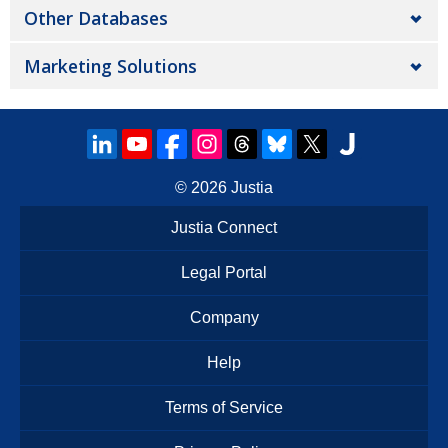
Other Databases
Marketing Solutions
© 2026
Justia
Justia Connect
Legal Portal
Company
Help
Terms of Service