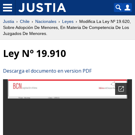
Justia
Chile
Nacionales
Leyes
Modifica La Ley Nº 19.620,
Sobre Adopción De Menores, En Materia De Competencia De Los
Juzgados De Menores.
Ley Nº 19.910
Descarga el documento en version PDF