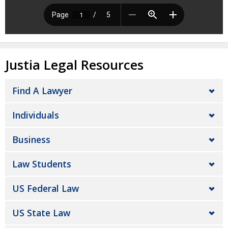
Justia Legal Resources
Find A Lawyer
Individuals
Business
Law Students
US Federal Law
US State Law