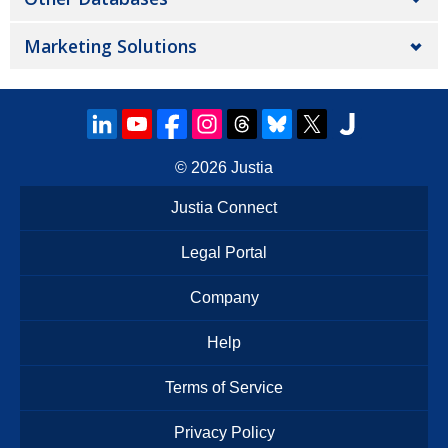
Marketing Solutions
© 2026
Justia
Justia Connect
Legal Portal
Company
Help
Terms of Service
Privacy Policy