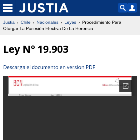
Justia
Chile
Nacionales
Leyes
Procedimiento Para
Otorgar La Posesión Efectiva De La Herencia.
Ley Nº 19.903
Descarga el documento en version PDF