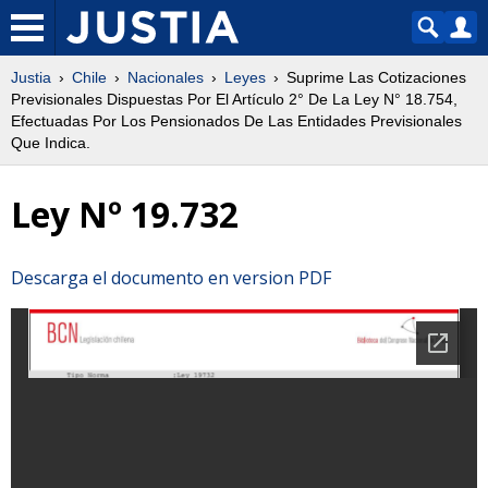
Justia
Chile
Nacionales
Leyes
Suprime Las Cotizaciones
Previsionales Dispuestas Por El Artículo 2° De La Ley N° 18.754,
Efectuadas Por Los Pensionados De Las Entidades Previsionales
Que Indica.
Ley Nº 19.732
Descarga el documento en version PDF