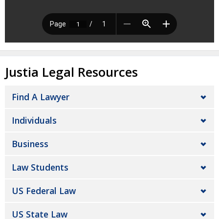
Justia Legal Resources
Find A Lawyer
Individuals
Business
Law Students
US Federal Law
US State Law