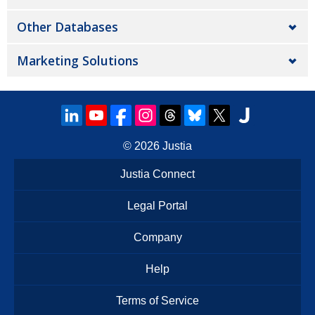
Other Databases
Marketing Solutions
© 2026
Justia
Justia Connect
Legal Portal
Company
Help
Terms of Service