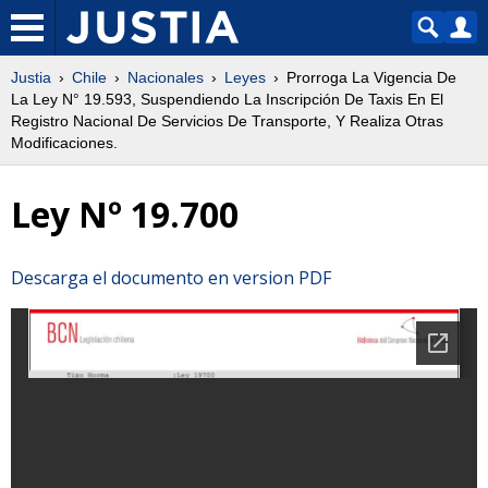
Justia
Chile
Nacionales
Leyes
Prorroga La Vigencia De
La Ley N° 19.593, Suspendiendo La Inscripción De Taxis En El
Registro Nacional De Servicios De Transporte, Y Realiza Otras
Modificaciones.
Ley Nº 19.700
Descarga el documento en version PDF