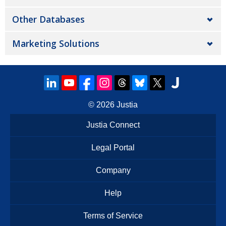
Other Databases
Marketing Solutions
© 2026
Justia
Justia Connect
Legal Portal
Company
Help
Terms of Service