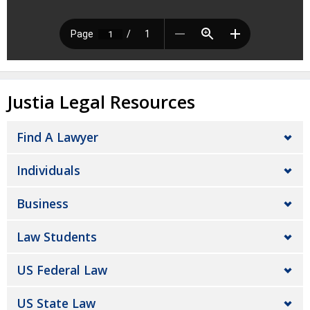
Justia Legal Resources
Find A Lawyer
Individuals
Business
Law Students
US Federal Law
US State Law