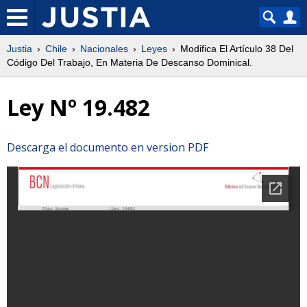
Justia
Chile
Nacionales
Leyes
Modifica El Artículo 38 Del
Código Del Trabajo, En Materia De Descanso Dominical.
Ley Nº 19.482
Descarga el documento en version PDF