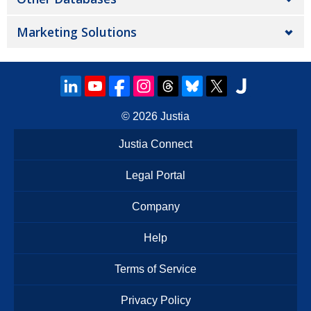
Marketing Solutions
© 2026
Justia
Justia Connect
Legal Portal
Company
Help
Terms of Service
Privacy Policy