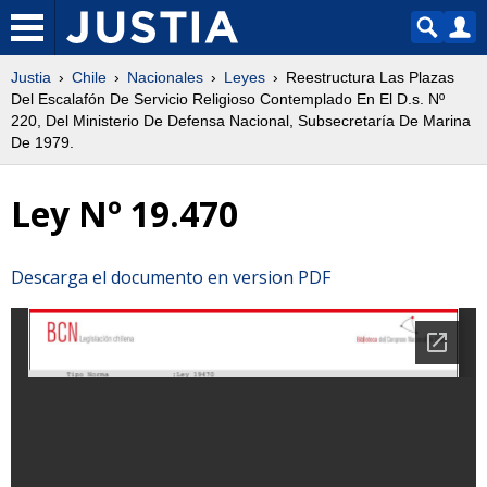
Justia
Chile
Nacionales
Leyes
Reestructura Las Plazas
Del Escalafón De Servicio Religioso Contemplado En El D.s. Nº
220, Del Ministerio De Defensa Nacional, Subsecretaría De Marina
De 1979.
Ley Nº 19.470
Descarga el documento en version PDF