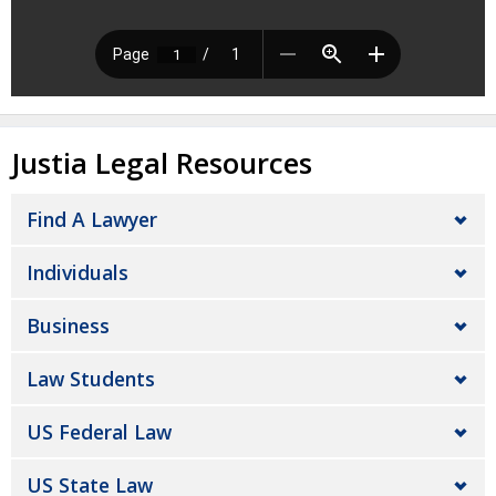
Justia Legal Resources
Find A Lawyer
Individuals
Business
Law Students
US Federal Law
US State Law