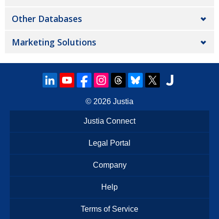
Other Databases
Marketing Solutions
© 2026
Justia
Justia Connect
Legal Portal
Company
Help
Terms of Service