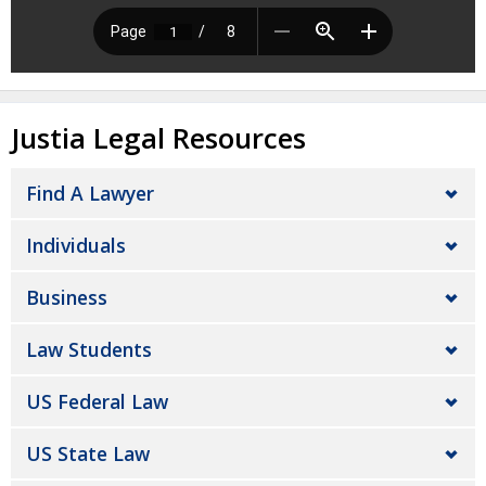
Justia Legal Resources
Find A Lawyer
Individuals
Business
Law Students
US Federal Law
US State Law