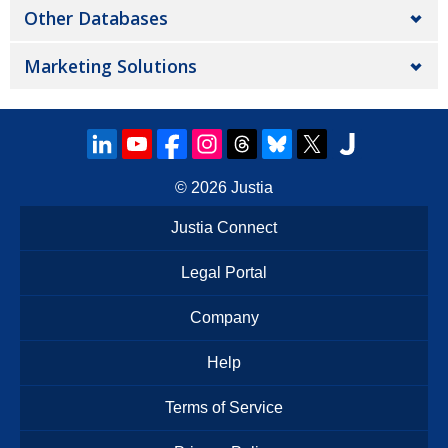
Other Databases
Marketing Solutions
© 2026
Justia
Justia Connect
Legal Portal
Company
Help
Terms of Service