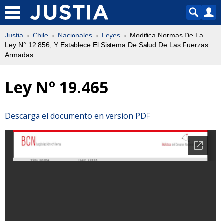
Justia
Chile
Nacionales
Leyes
Modifica Normas De La
Ley N° 12.856, Y Establece El Sistema De Salud De Las Fuerzas
Armadas.
Ley Nº 19.465
Descarga el documento en version PDF