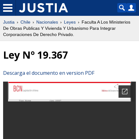
Justia
Chile
Nacionales
Leyes
Faculta A Los Ministerios
De Obras Publicas Y Vivienda Y Urbanismo Para Integrar
Corporaciones De Derecho Privado.
Ley Nº 19.367
Descarga el documento en version PDF