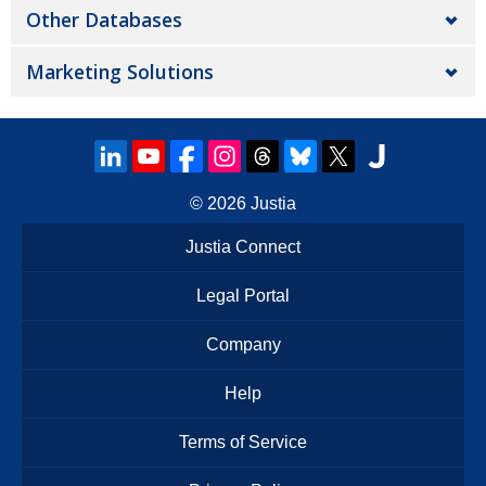
Other Databases
Marketing Solutions
© 2026
Justia
Justia Connect
Legal Portal
Company
Help
Terms of Service