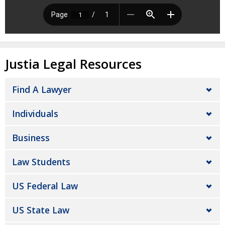
Justia Legal Resources
Find A Lawyer
Individuals
Business
Law Students
US Federal Law
US State Law