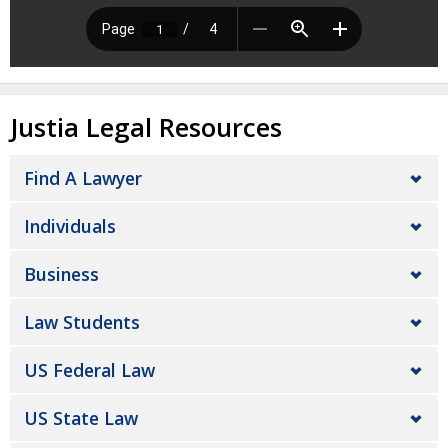
Justia Legal Resources
Find A Lawyer
Individuals
Business
Law Students
US Federal Law
US State Law