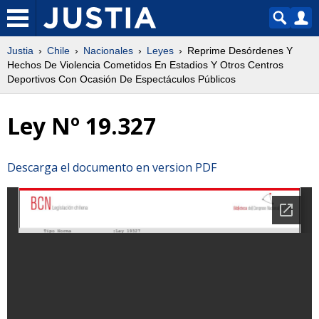
Justia
Chile
Nacionales
Leyes
Reprime Desórdenes Y
Hechos De Violencia Cometidos En Estadios Y Otros Centros
Deportivos Con Ocasión De Espectáculos Públicos
Ley Nº 19.327
Descarga el documento en version PDF