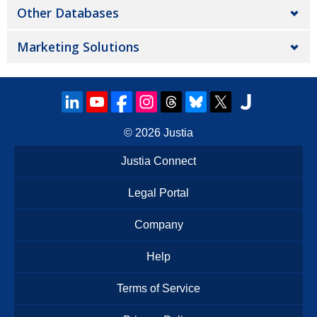
Other Databases
Marketing Solutions
© 2026
Justia
Justia Connect
Legal Portal
Company
Help
Terms of Service