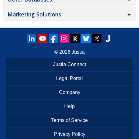
Marketing Solutions
© 2026
Justia
Justia Connect
Legal Portal
Company
Help
Terms of Service
Privacy Policy