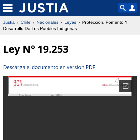
Justia
Chile
Nacionales
Leyes
Protección, Fomento Y
Desarrollo De Los Pueblos Indígenas.
Ley Nº 19.253
Descarga el documento en version PDF