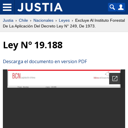
Justia
Chile
Nacionales
Leyes
Excluye Al Instituto Forestal
De La Aplicación Del Decreto Ley N° 249, De 1973.
Ley Nº 19.188
Descarga el documento en version PDF