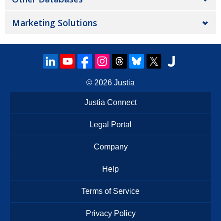
Marketing Solutions
© 2026
Justia
Justia Connect
Legal Portal
Company
Help
Terms of Service
Privacy Policy