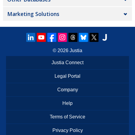
Marketing Solutions
© 2026
Justia
Justia Connect
Legal Portal
Company
Help
Terms of Service
Privacy Policy