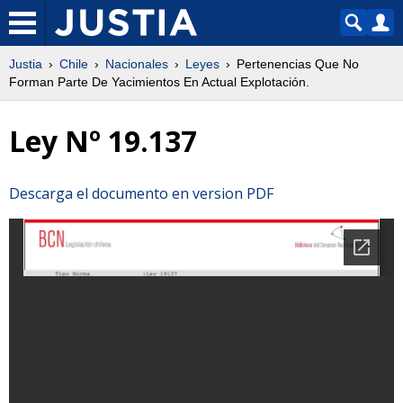
Justia
Chile
Nacionales
Leyes
Pertenencias Que No
Forman Parte De Yacimientos En Actual Explotación.
Ley Nº 19.137
Descarga el documento en version PDF