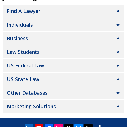
Find A Lawyer
Individuals
Business
Law Students
US Federal Law
US State Law
Other Databases
Marketing Solutions