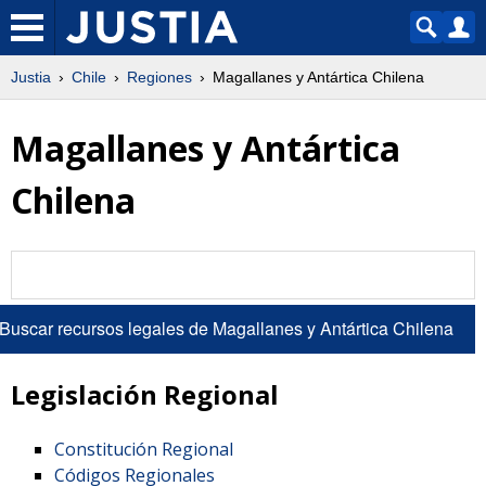
Justia
Chile
Regiones
Magallanes y Antártica Chilena
Magallanes y Antártica
Chilena
Legislación Regional
Constitución Regional
Códigos Regionales