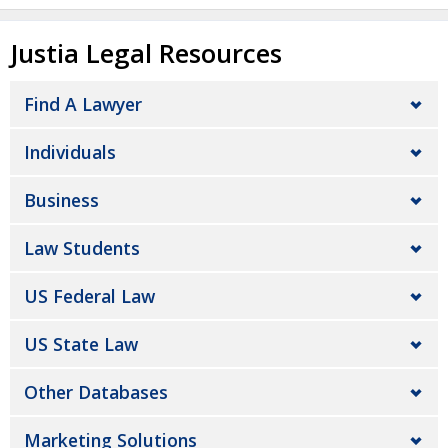
Justia Legal Resources
Find A Lawyer
Individuals
Business
Law Students
US Federal Law
US State Law
Other Databases
Marketing Solutions