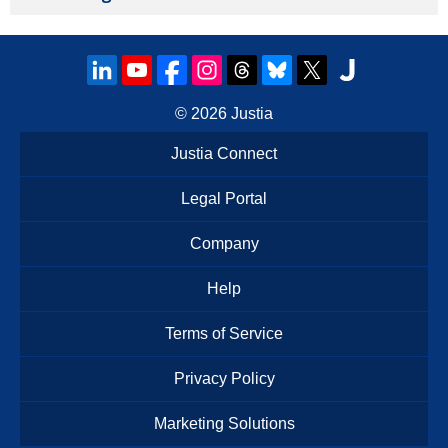
© 2026
Justia
Justia Connect
Legal Portal
Company
Help
Terms of Service
Privacy Policy
Marketing Solutions