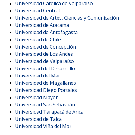
Universidad Católica de Valparaíso
Universidad Central
Universidad de Artes, Ciencias y Comunicación
Universidad de Atacama
Universidad de Antofagasta
Universidad de Chile
Universidad de Concepción
Universidad de Los Andes
Universidad de Valparaíso
Universidad del Desarrollo
Universidad del Mar
Universidad de Magallanes
Universidad Diego Portales
Universidad Mayor
Universidad San Sebastián
Universidad Tarapacá de Arica
Universidad de Talca
Universidad Viña del Mar