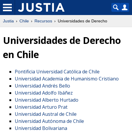
Justia
Chile
Recursos
Universidades de Derecho
Universidades de Derecho
en Chile
Pontificia Universidad Católica de Chile
Universidad Academia de Humanismo Cristiano
Universidad Andrés Bello
Universidad Adolfo Ibáñez
Universidad Alberto Hurtado
Universidad Arturo Prat
Universidad Austral de Chile
Universidad Autónoma de Chile
Universidad Bolivariana