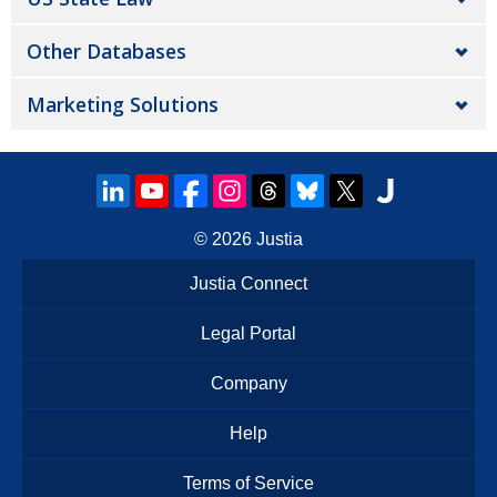
Other Databases
Marketing Solutions
© 2026
Justia
Justia Connect
Legal Portal
Company
Help
Terms of Service