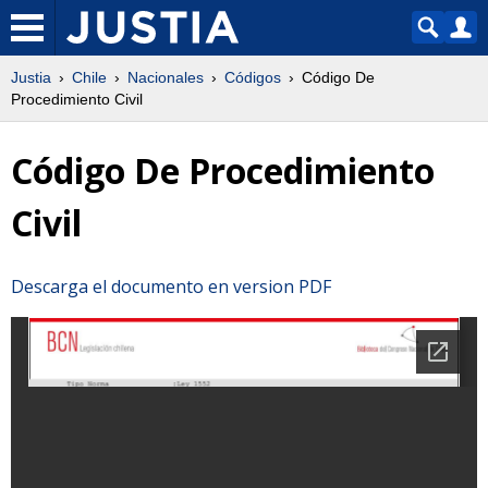
Justia
Chile
Nacionales
Códigos
Código De
Procedimiento Civil
Código De Procedimiento
Civil
Descarga el documento en version PDF